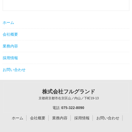
ホーム
会社概要
業務内容
採用情報
お問い合わせ
株式会社フルグランド
京都府京都市右京区山ノ内山ノ下町19-13
電話:
075-322-8090
ホーム
会社概要
業務内容
採用情報
お問い合わせ