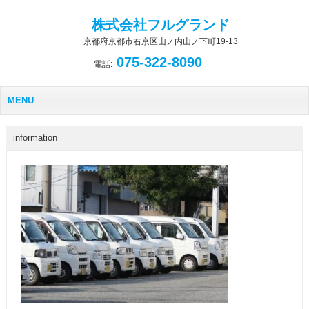
株式会社フルグランド
京都府京都市右京区山ノ内山ノ下町19-13
075-322-8090
電話:
MENU
information