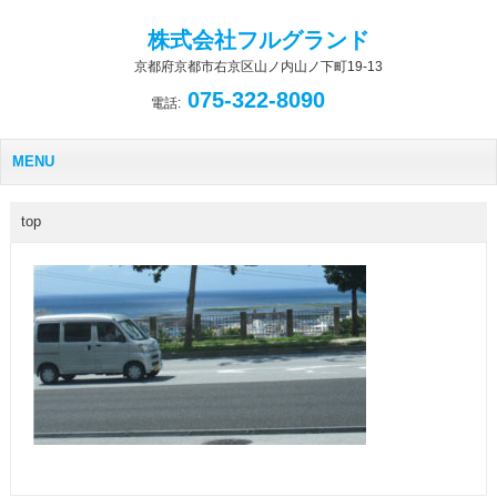
株式会社フルグランド
京都府京都市右京区山ノ内山ノ下町19-13
075-322-8090
電話:
MENU
top