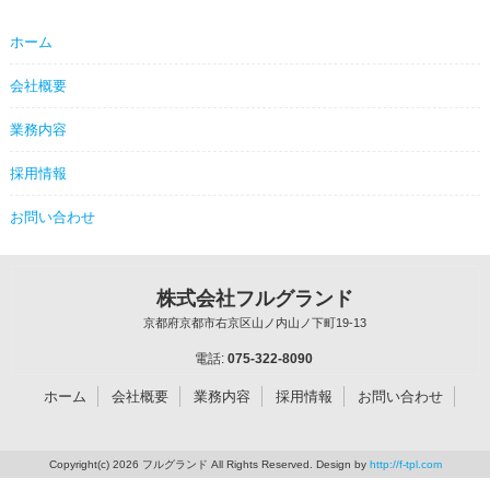
ホーム
会社概要
業務内容
採用情報
お問い合わせ
株式会社フルグランド
京都府京都市右京区山ノ内山ノ下町19-13
電話:
075-322-8090
ホーム
会社概要
業務内容
採用情報
お問い合わせ
Copyright(c) 2026 フルグランド All Rights Reserved. Design by
http://f-tpl.com